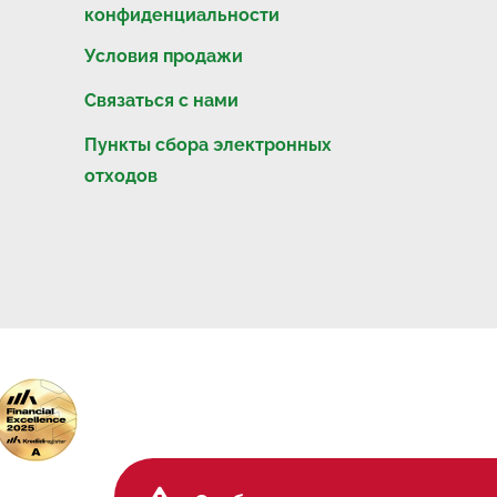
конфиденциальности
Условия продажи
Связаться с нами
Пункты сбора электронных
отходов