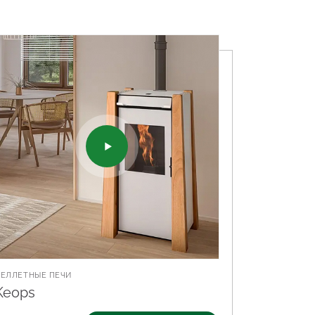
ПЕЛЛЕТНЫЕ ПЕЧИ
Keops