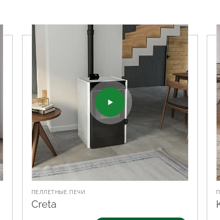
ПЕЛЛЕТНЫЕ ПЕЧИ
Creta