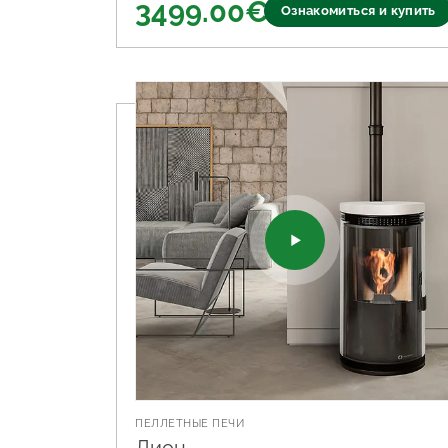
3499.00
€
Ознакомиться и купить
ПЕЛЛЕТНЫЕ ПЕЧИ