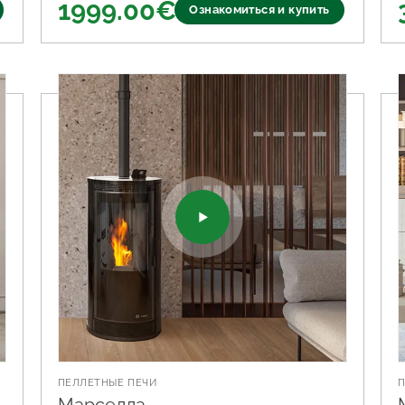
1999.00
€
Ознакомиться и купить
ПЕЛЛЕТНЫЕ ПЕЧИ