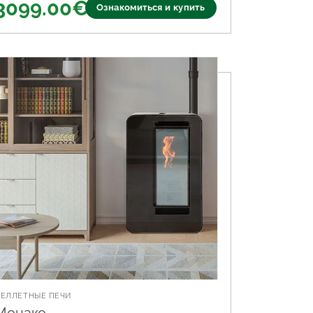
3099.00
€
Ознакомиться и купить
ПЕЛЛЕТНЫЕ ПЕЧИ