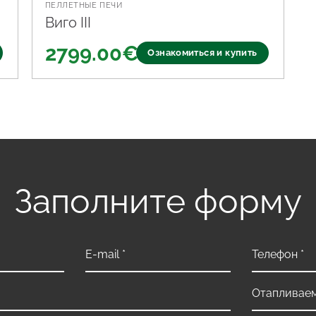
ПЕЛЛЕТНЫЕ ПЕЧИ
Виго III
2799.00
€
Ознакомиться и купить
Заполните форму