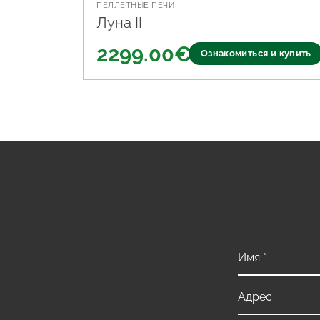
ПЕЛЛЕТНЫЕ ПЕЧИ
Луна II
2299.00
€
Ознакомиться и купить