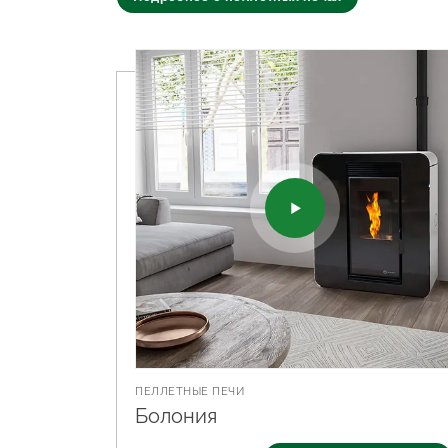
ПЕЛЛЕТНЫЕ ПЕЧИ
Болония